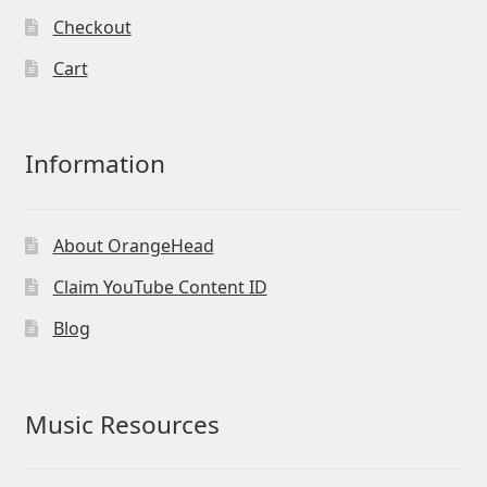
Checkout
Cart
Information
About OrangeHead
Claim YouTube Content ID
Blog
Music Resources