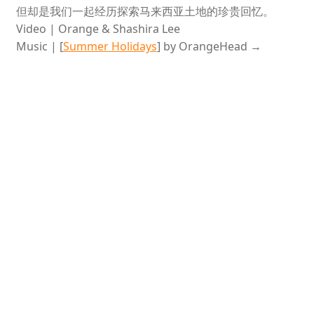
但却是我们一起经历探索马来西亚土地的珍贵回忆。
Video | Orange & Shashira Lee
Music | [
Summer Holidays
] by OrangeHead →