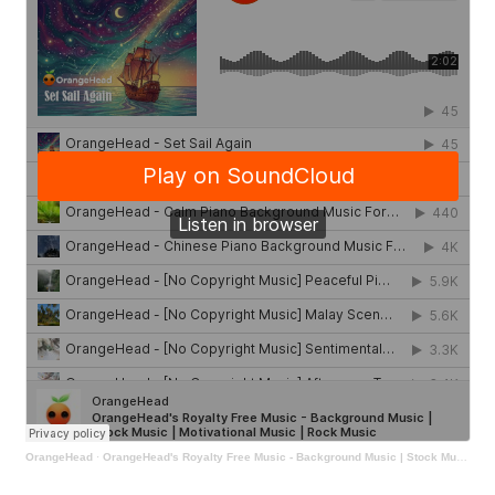
OrangeHead
·
OrangeHead's Royalty Free Music - Background Music | Stock Music | Motivational Music | Rock Music