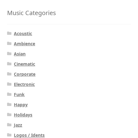
Music Categories
Acoustic
Ambience
Asian
Cinematic
Corporate
Electronic
Funk
Happy
Holidays
Jazz
Logos / Idents